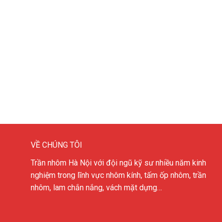
VỀ CHÚNG TÔI
Trần nhôm Hà Nội với đội ngũ kỹ sư nhiều năm kinh
nghiệm trong lĩnh vực nhôm kính, tấm ốp nhôm, trần
nhôm, lam chắn nắng, vách mặt dựng…