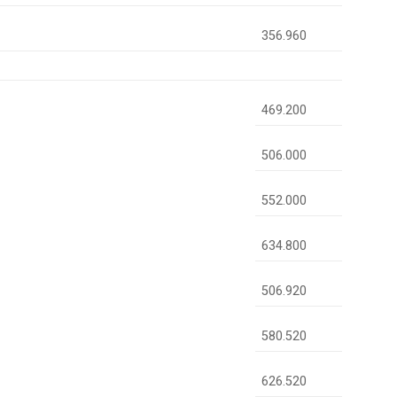
356.960
469.200
506.000
552.000
634.800
506.920
580.520
626.520