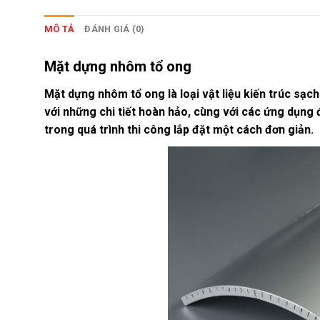
MÔ TẢ
ĐÁNH GIÁ (0)
Mặt dựng nhôm tổ ong
Mặt dựng nhôm tổ ong là loại vật liệu kiến trúc sạc
với những chi tiết hoàn hảo, cùng với các ứng dụng
trong quá trình thi công lắp đặt một cách đơn giản.