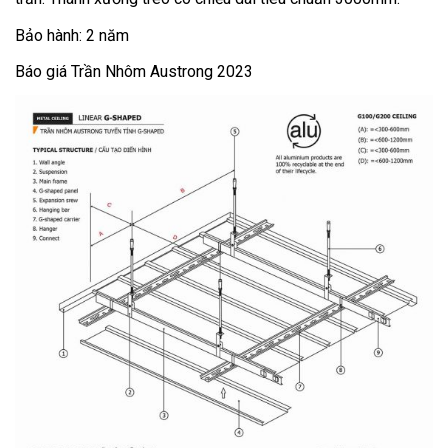
Bảo hành: 2 năm
Báo giá Trần Nhôm Austrong 2023